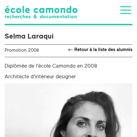
Selma Laraqui
Retour à la liste des alumnis
Promotion 2008
Diplômée de l’école Camondo en 2008
Architecte d’intérieur designer