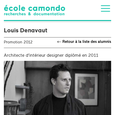
Louis Denavaut
Retour à la liste des alumnis
Promotion 2012
Architecte d’intérieur designer diplômé en 2011